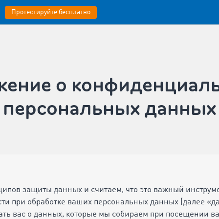
Протестируйте бесплатно
ение о конфиденциал
персональных данных
ипов защиты данных и считаем, что это важный инструм
сти при обработке ваших персональных данных (далее «
ть вас о данных, которые мы собираем при посещении ва