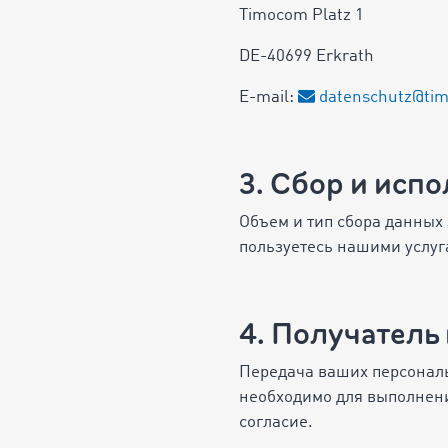
Timocom Platz 1
DE-40699 Erkrath
E-mail:
datenschutz@ti
3. Сбор и исп
Объем и тип сбора данных 
пользуетесь нашими услуг
4. Получател
Передача ваших персональ
необходимо для выполнения
согласие.