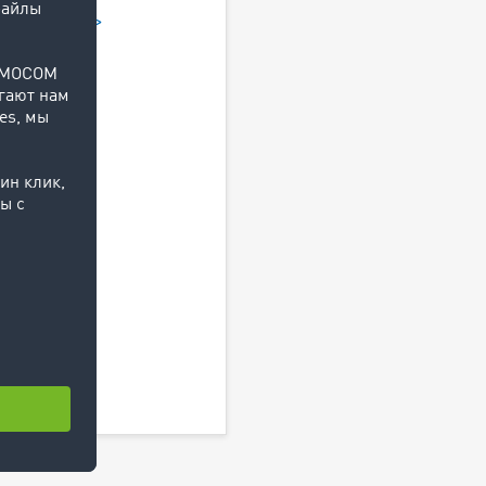
йте больше >