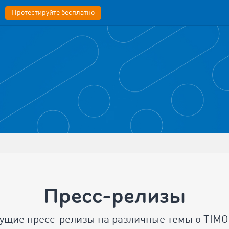
Протестируйте бесплатно
Пресс-релизы
кущие пресс-релизы на различные темы о TIM