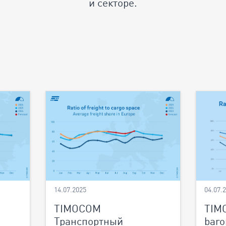
и ​​секторе.
14.07.2025
04.07.
TIMOCOM
TIM
Транспортный
baro