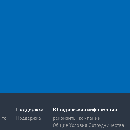
Поддержка
Юридическая информация
нта
Поддержка
реквизиты-компании
Общие Условия Сотрудничества