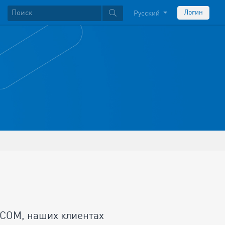
Логин
Русский
OCOM, наших клиентах