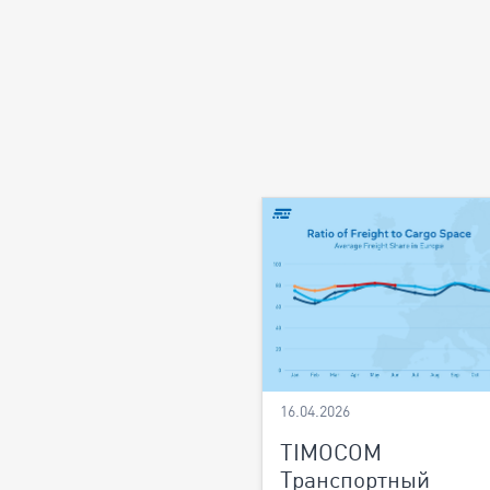
16.04.2026
TIMOCOM
Транспортный