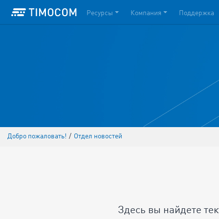
Ресурсы
Компания
Поддержка
Добро пожаловать!
/
Отдел новостей
Здесь вы найдете те