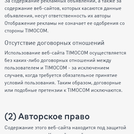
За содержание рекламных объявлений, а также за
содержание веб-сайтов, которых касаются данные
объявления, несут ответственность их авторы
Отображение рекламы не означает ее одобрения со
стороны TIMOCOM.
Отсутствие договорных отношений
Использование веб-сайта TIMOCOM осуществляется
без каких-либо договорных отношений между
пользователем и TIMOCOM - за исключением
случаев, когда требуется обязательное принятие
условий пользования. Таким образом, договорные
или подобные претензии к TIMOCOM исключаются.
(2) Авторское право
Содержание этого веб-сайта находится под защитой