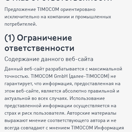
Предложение TIMOCOM ориентировано
исключительно на компании и промышленных
потребителей.
(1) Ограничение
ответственности
Содержание данного веб-сайта
Данный веб-сайт разрабатывается с максимальной
точностью. TIMOCOM GmbH (далее-TIMOCOM) не
гарантирует, что информация, предоставленная на
этом веб-сайте, является абсолютно правильной и
актуальной во всех случаях. Использование
представленной информации осуществляется на
страх и риск пользователя. Авторские материалы
выражают мнение соответствующего автора и не
всегда совпадают с мнением TIMOCOM Информация