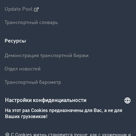
Update Pool
Транспортный словарь
Ресурсы
Демонстрация транспортной биржи
Отдел новостей
Транспортный барометр
Транспортный словарь
Компания
Клиент приглашает клиента