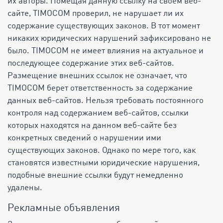
их авторы. Помещая данную ссылку на своем веб-
сайте, TIMOCOM проверил, не нарушает ли их
содержание существующих законов. В тот момент
никаких юридических нарушений зафиксировано не
было. TIMOCOM не имеет влияния на актуальное и
последующее содержание этих веб-сайтов.
Размещение внешних ссылок не означает, что
TIMOCOM берет ответственность за содержание
данных веб-сайтов. Нельзя требовать постоянного
контроля над содержанием веб-сайтов, ссылки
которых находятся на данном веб-сайте без
конкретных сведений о нарушении ими
существующих законов. Однако по мере того, как
становятся известными юридические нарушения,
подобные внешние ссылки будут немедленно
удалены.
Рекламные объявления