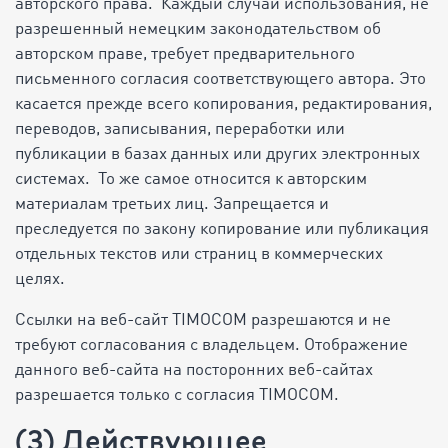
авторского права. Каждый случай использования, не
разрешенный немецким законодательством об
авторском праве, требует предварительного
письменного согласия соответствующего автора. Это
касается прежде всего копирования, редактирования,
переводов, записывания, переработки или
публикации в базах данных или других электронных
системах. То же самое относится к авторским
материалам третьих лиц. Запрещается и
преследуется по закону копирование или публикация
отдельных текстов или страниц в коммерческих
целях.
Ссылки на веб-сайт TIMOCOM разрешаются и не
требуют согласования с владельцем. Отображение
данного веб-сайта на посторонних веб-сайтах
разрешается только с согласия TIMOCOM.
(3) Действующее