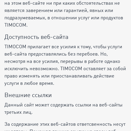
на этом веб-сайте ни при каких обстоятельствах не
является заверением или гарантией, явных или
подразумеваемых, в отношении услуг или продуктов
TIMOCOM.
Доступность веб-сайта
TIMOCOM прилагает все усилия к тому, чтобы услуги
веб-сайта предоставлялись без перебоев. Но,
несмотря на все усилия, перерывы в работе однако
исключить невозможно. TIMOCOM оставляет за собой
право изменять или приостанавливать действие
услуги в любое время.
Внешние ссылки
Данный сайт может содержать ссылки на веб-сайты
третьих лиц.
За содержание этих веб-сайтов ответсвенность несут