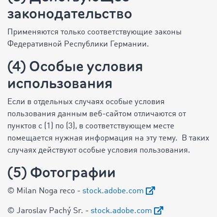
законодательство
Применяются только соответствующие законы
Федеративной Республики Германии.
(4) Особые условия
использования
Если в отдельных случаях особые условия
пользования данным веб-сайтом отличаются от
пунктов с (1) по (3), в соответствующем месте
помещается нужная информация на эту тему. В таких
случаях действуют особые условия пользования.
(5) Фотографии
© Milan Noga reco -
stock.adobe.com
© Jaroslav Pachý Sr. -
stock.adobe.com