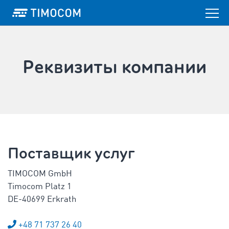
Реквизиты компании
Поставщик услуг
TIMOCOM GmbH
Timocom Platz 1
DE-40699 Erkrath
+48 71 737 26 40