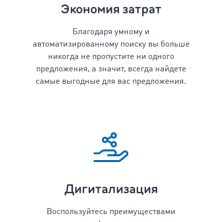
Экономия затрат
Благодаря умному и
автоматизированному поиску вы больше
никогда не пропустите ни одного
предложения, а значит, всегда найдете
самые выгодные для вас предложения.
Дигитализация
Воспользуйтесь преимуществами