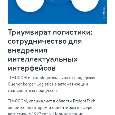
Триумвират логистики:
сотрудничество для
внедрения
интеллектуальных
интерфейсов
TIMOCOM и translogic оказывают поддержку
Quehenberger Logistics в автоматизации
транспортных процессов
TIMOCOM, специалист в области FreightTech,
является новатором и ориентиром в сфере
логистики с 1997 года. Цель компании –