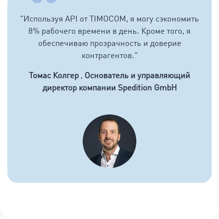
"
Используя API от TIMOCOM, я могу сэкономить
8% рабочего времени в день. Кроме того, я
обеспечиваю прозрачность и доверие
контрагентов.
"
Томас Колгер
,
Oснователь и управляющий
директор компании Spedition GmbH