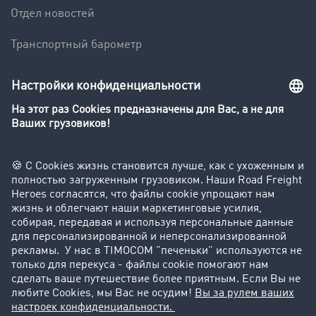
Отдел новостей
Транспортный барометр
Транспортный словарь
Компания
Клиент приглашает клиента
Истории успеха
Поддержка
Поддержка
Юридическая информация