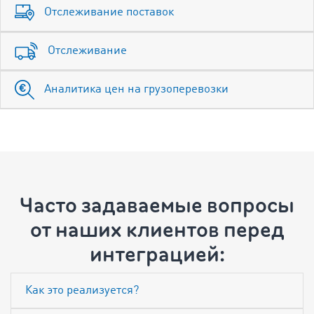
Отслеживание поставок
Отслеживание
Аналитика цен на грузоперевозки
Часто задаваемые вопросы
от наших клиентов перед
интеграцией:
Как это реализуется?