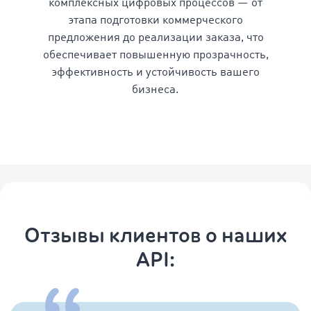
комплексных цифровых процессов — от
этапа подготовки коммерческого
предложения до реализации заказа, что
обеспечивает повышенную прозрачность,
эффективность и устойчивость вашего
бизнеса.
Отзывы клиентов о наших
API: