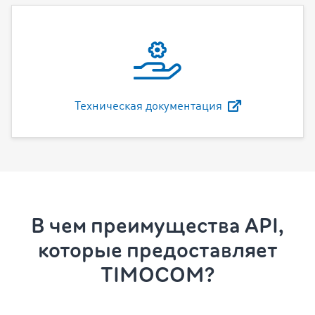
Техническая документация
В чем преимущества API,
которые предоставляет
TIMOCOM?