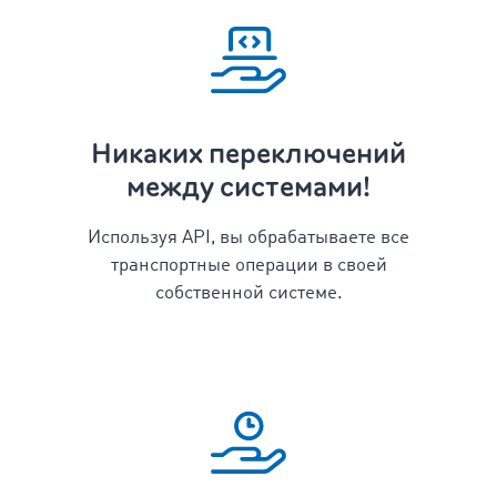
Никаких переключений
между системами!
Используя API, вы обрабатываете все
транспортные операции в своей
собственной системе.