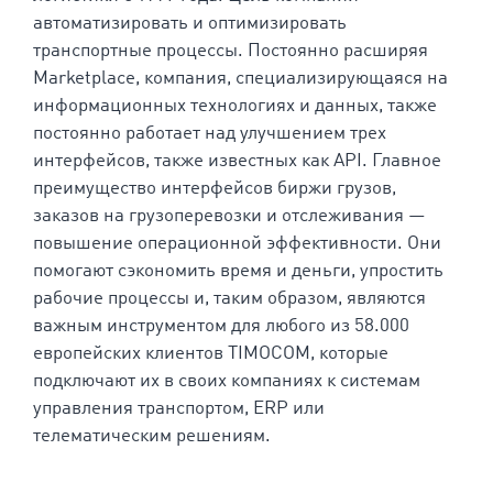
автоматизировать и оптимизировать
транспортные процессы. Постоянно расширяя
Marketplace, компания, специализирующаяся на
информационных технологиях и данных, также
постоянно работает над улучшением трех
интерфейсов, также известных как API. Главное
преимущество интерфейсов биржи грузов,
заказов на грузоперевозки и отслеживания —
повышение операционной эффективности. Они
помогают сэкономить время и деньги, упростить
рабочие процессы и, таким образом, являются
важным инструментом для любого из
58.000
европейских клиентов TIMOCOM, которые
подключают их в своих компаниях к системам
управления транспортом, ERP или
телематическим решениям.