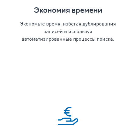
Экономия времени
Экономьте время, избегая дублирования
записей и используя
автоматизированные процессы поиска.