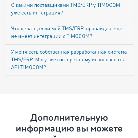
С какими поставщиками TMS/ERP у TIMOCOM
уже есть интеграция?
Что делать, если мой TMS/ERP-провайдер еще
не имеет интеграции с TIMOCOM?
У меня есть собственная разработанная система
TMS/ERP. Могу ли я по-прежнему использовать
API TIMOCOM?
Дополнительную
информацию вы можете