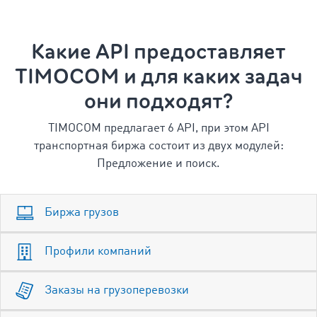
Какие API предоставляет
TIMOCOM и для каких задач
они подходят?
TIMOCOM предлагает 6 API, при этом API
транспортная биржа состоит из двух модулей:
Предложение и поиск.
Биржа грузов
Профили компаний
Заказы на грузоперевозки