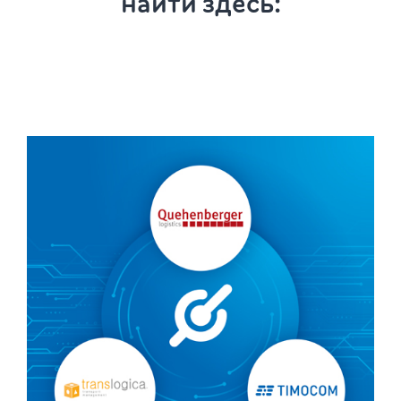
найти здесь: