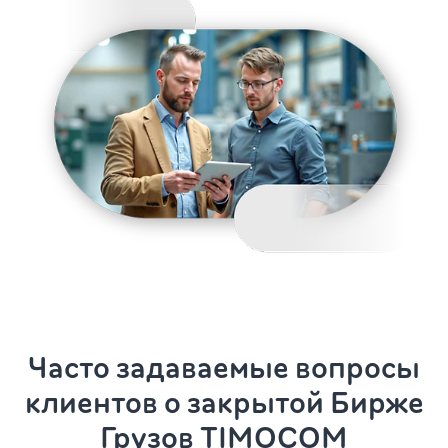
Часто задаваемые вопросы
клиентов о закрытой Бирже
Грузов TIMOCOM