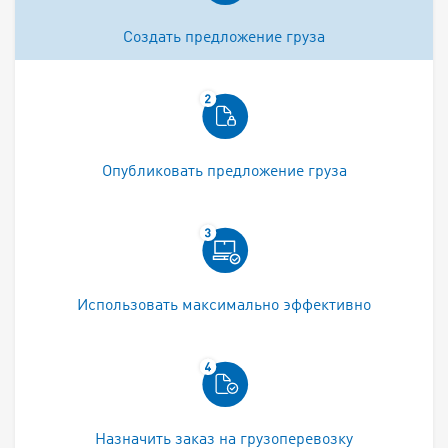
Создать предложение груза
Опубликовать предложение груза
Использовать максимально эффективно
Назначить заказ на грузоперевозку