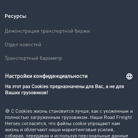
Ресурсы
Демонстрация транспортной биржи
Отдел новостей
Транспортный барометр
Транспортный словарь
Компания
Клиент приглашает клиента
Истории успеха
Поддержка