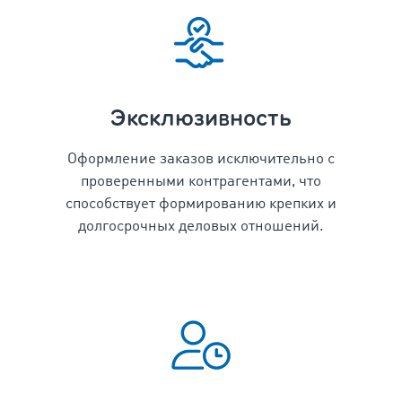
Эксклюзивность
Оформление заказов исключительно с
проверенными контрагентами, что
способствует формированию крепких и
долгосрочных деловых отношений.