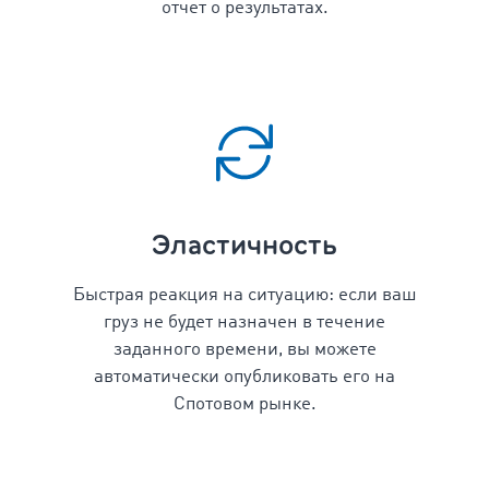
отчет о результатах.
Эластичность
Быстрая реакция на ситуацию: если ваш
груз не будет назначен в течение
заданного времени, вы можете
автоматически опубликовать его на
Спотовом рынке.