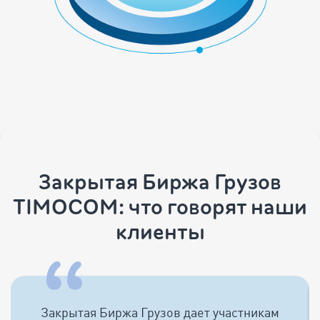
Закрытая Биржа Грузов
TIMOCOM: что говорят наши
клиенты
Закрытая Биржа Грузов дает участникам