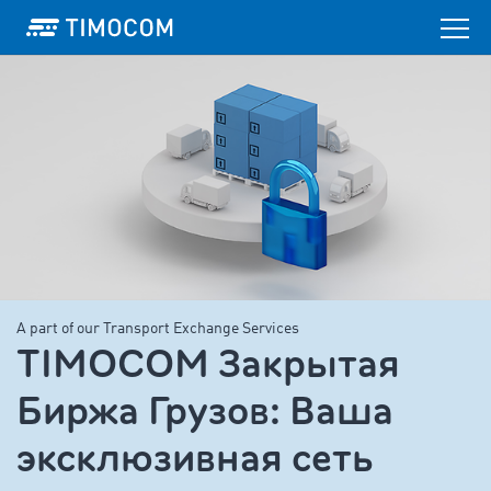
A part of our Transport Exchange Services
TIMOCOM Закрытая
Биржа Грузов: Ваша
эксклюзивная сеть