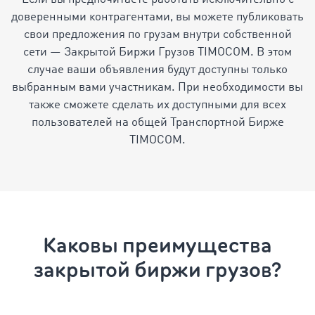
доверенными контрагентами, вы можете публиковать
свои предложения по грузам внутри собственной
сети — Закрытой Биржи Грузов TIMOCOM. В этом
случае ваши объявления будут доступны только
выбранным вами участникам. При необходимости вы
также сможете сделать их доступными для всех
пользователей на общей Транспортной Бирже
TIMOCOM.
Каковы преимущества
закрытой биржи грузов?