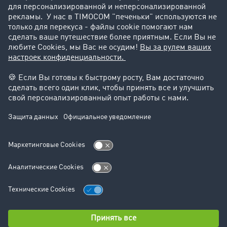
Поддержка
Юридическая информация
реквизиты-компании
Общие Условия Сотрудничества
Защита данных
Настройки файлов cookie
Отдел новостей
Отдел новостей