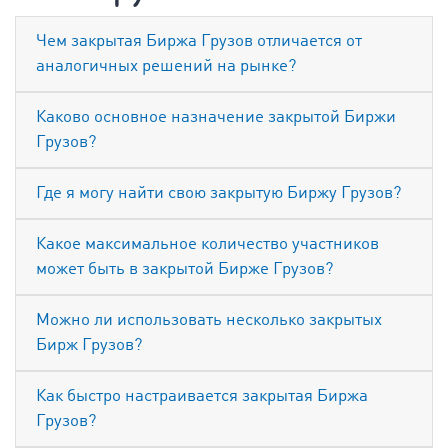
Чем закрытая Биржа Грузов отличается от
аналогичных решений на рынке?
Каково основное назначение закрытой Биржи
Грузов?
Где я могу найти свою закрытую Биржу Грузов?
Какое максимальное количество участников
может быть в закрытой Бирже Грузов?
Можно ли использовать несколько закрытых
Бирж Грузов?
Как быстро настраивается закрытая Биржа
Грузов?