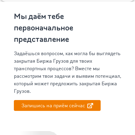
Мы даём тебе
первоначальное
представление
Задаёшься вопросом, как могла бы выглядеть
закрытая Биржа Грузов для твоих
транспортных процессов? Вместе мы
рассмотрим твои задачи и выявим потенциал,
который может предложить закрытая Биржа
Грузов.
Запишись на приём сейчас