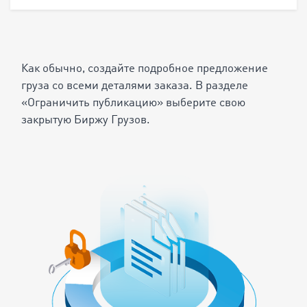
Как обычно, создайте подробное предложение
груза со всеми деталями заказа. В разделе
«Ограничить публикацию» выберите свою
закрытую Биржу Грузов.