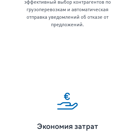
эффективный выбор контрагентов по
грузоперевозкам и автоматическая
отправка уведомлений об отказе от
предложений.
Экономия затрат