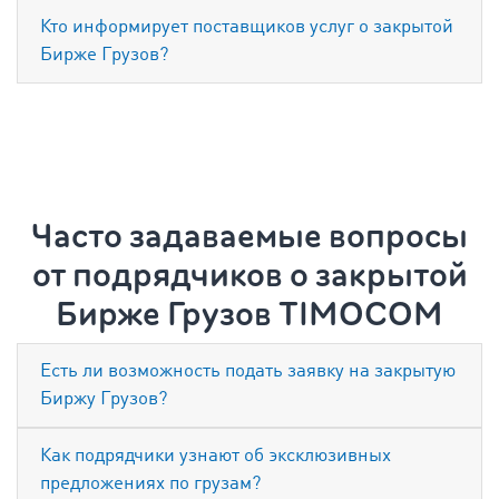
Кто информирует поставщиков услуг о закрытой
Бирже Грузов?
Часто задаваемые вопросы
от подрядчиков о закрытой
Бирже Грузов TIMOCOM
Есть ли возможность подать заявку на закрытую
Биржу Грузов?
Как подрядчики узнают об эксклюзивных
предложениях по грузам?