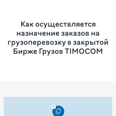
Как осуществляется
назначение заказов на
грузоперевозку в закрытой
Бирже Грузов TIMOCOM