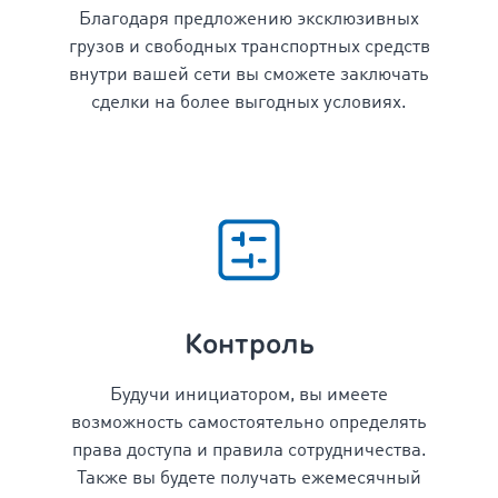
Благодаря предложению эксклюзивных
грузов и свободных транспортных средств
внутри вашей сети вы сможете заключать
сделки на более выгодных условиях.
Контроль
Будучи инициатором, вы имеете
возможность
самостоятельно
определять
права доступа и правила
сотрудничества
.
Также вы будете получать ежемесячный