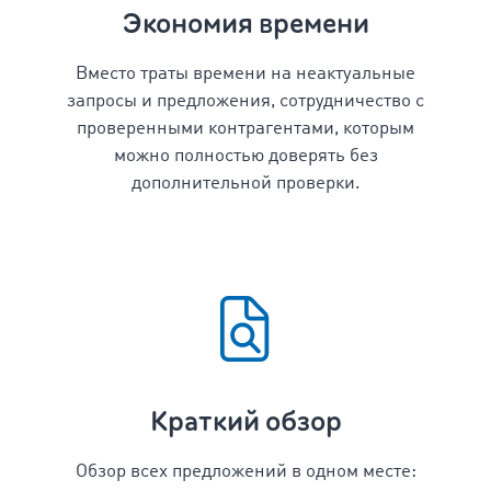
Экономия времени
Вместо траты времени на неактуальные
запросы и предложения, сотрудничество с
проверенными контрагентами, которым
можно полностью доверять без
дополнительной проверки.
Краткий обзор
Обзор всех предложений в одном месте: