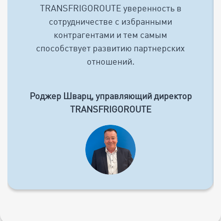
TRANSFRIGOROUTE уверенность в
сотрудничестве с избранными
контрагентами и тем самым
способствует развитию партнерских
отношений.
Роджер Шварц, управляющий директор
TRANSFRIGOROUTE