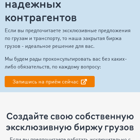
надежных
контрагентов
Если вы предпочитаете эксклюзивные предложения
по грузам и транспорту, то наша закрытая биржа
грузов - идеальное решение для вас.
Мы будем рады проконсультировать вас без каких-
либо обязательств, по каждому вопросу:
Запишись на приём сейчас
Создайте свою собственную
эксклюзивную биржу грузов
Если вы предпочитаете работать исключительно с