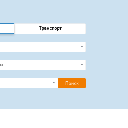
Tранспорт
Поиск