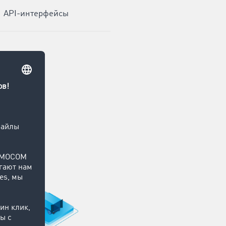
API-интерфейсы