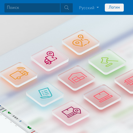
Логин
Русский