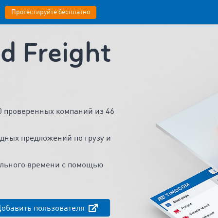
Протестируйте бесплатно
 Freight
00 проверенных компаний из 46
дных предложений по грузу и
льного времени с помощью
обавить пользователя