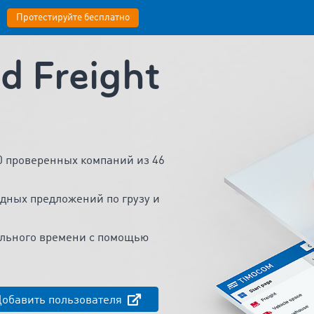
Протестируйте бесплатно
 Freight
00 проверенных компаний из 46
дных предложений по грузу и
льного времени с помощью
обавить пользователя