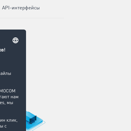
API-интерфейсы