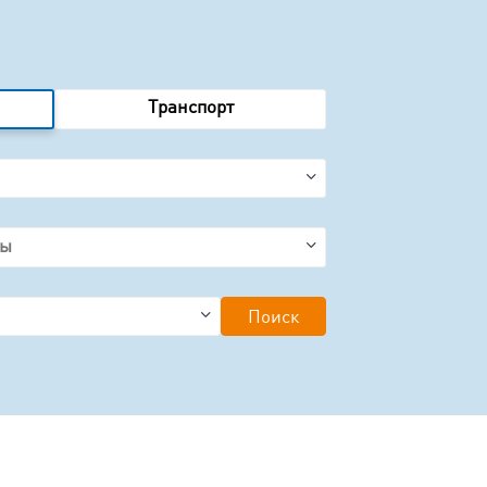
Tранспорт
Поиск