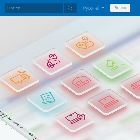
Логин
Русский