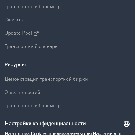
Транспортный барометр
Скачать
Update Pool
Транспортный словарь
Ресурсы
Демонстрация транспортной биржи
Отдел новостей
Транспортный барометр
Транспортный словарь