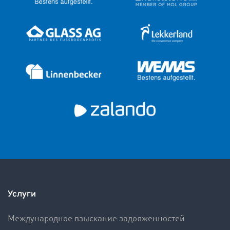
Услуги
Международное взыскание задолженностей