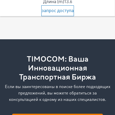
Длина (m)
13.6
запрос доступа
TIMOCOM: Ваша
Инновационная
Транспортная Биржа
Если вы заинтересованы в поиске более подходящих
предложений, вы можете обратиться за
консультацией к одному из наших специалистов.