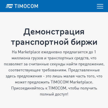
Демонстрация
транспортной биржи
На Marketplace ежедневно предлагается до 1
миллиона грузов и транспортных средств, что
позволяет за считанные секунды найти предложение,
соответствующее требованиям.
Представленные
здесь предложения - это лишь малая часть того, что
может предложить TIMOCOM Marketplace.
Присоединяйтесь к TIMOCOM, чтобы получить
полный доступ!