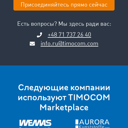
Присоединяйтесь прямо сейчас
Есть вопросы? Мы здесь ради вас:
+48 71 737 26 40
info.ru@timocom.com
Следующие компании
используют TIMOCOM
Marketplace