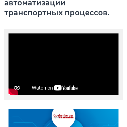
автоматизации
транспортных процессов.