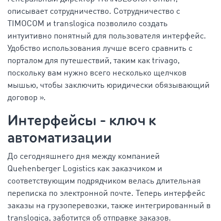
описывает сотрудничество. Сотрудничество с
TIMOCOM и translogica позволило создать
интуитивно понятный для пользователя интерфейс.
Удобство использования лучше всего сравнить с
порталом для путешествий, таким как trivago,
поскольку вам нужно всего несколько щелчков
мышью, чтобы заключить юридически обязывающий
договор ».
Интерфейсы - ключ к
автоматизации
До сегодняшнего дня между компанией
Quehenberger Logistics как заказчиком и
соответствующим подрядчиком велась длительная
переписка по электронной почте. Теперь интерфейс
заказы на грузоперевозки, также интегрированный в
translogica, заботится об отправке заказов.