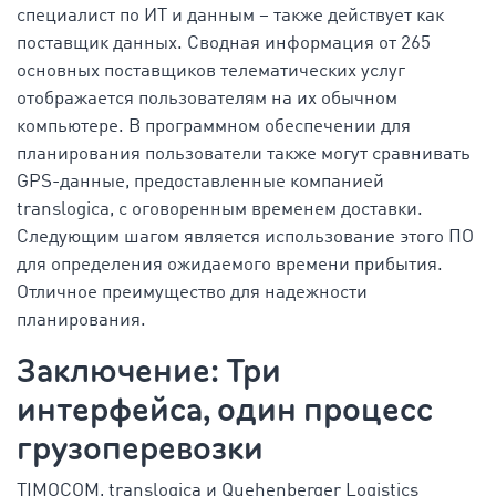
специалист по ИТ и данным – также действует как
поставщик данных. Сводная информация от 265
основных поставщиков телематических услуг
отображается пользователям на их обычном
компьютере. В программном обеспечении для
планирования пользователи также могут сравнивать
GPS-данные, предоставленные компанией
translogica, с оговоренным временем доставки.
Следующим шагом является использование этого ПО
для определения ожидаемого времени прибытия.
Отличное преимущество для надежности
планирования.
Заключение: Три
интерфейса, один процесс
грузоперевозки
TIMOCOM, translogica и Quehenberger Logistics