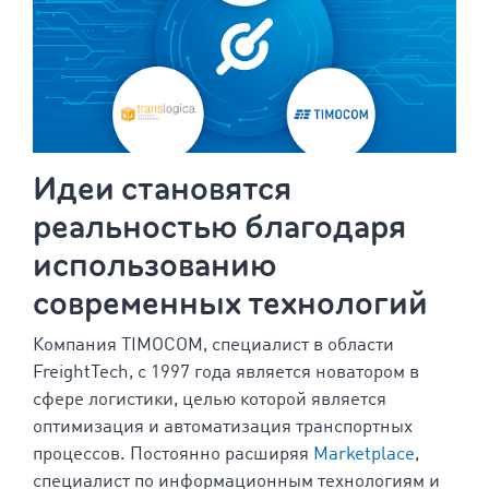
Идеи становятся
реальностью благодаря
использованию
современных технологий
Компания TIMOCOM, специалист в области
FreightTech, с 1997 года является новатором в
сфере логистики, целью которой является
оптимизация и автоматизация транспортных
процессов. Постоянно расширяя
Marketplace
,
специалист по информационным технологиям и