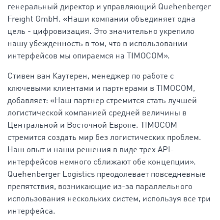
генеральный директор и управляющий Quehenberger
Freight GmbH. «Наши компании объединяет одна
цель - цифровизация. Это значительно укрепило
нашу убежденность в том, что в использовании
интерфейсов мы опираемся на TIMOCOM».
Стивен ван Каутерен, менеджер по работе с
ключевыми клиентами и партнерами в TIMOCOM,
добавляет: «Наш партнер стремится стать лучшей
логистической компанией средней величины в
Центральной и Восточной Европе. TIMOCOM
стремится создать мир без логистических проблем.
Наш опыт и наши решения в виде трех API-
интерфейсов немного сближают обе концепции».
Quehenberger Logistics преодолевает повседневные
препятствия, возникающие из-за параллельного
использования нескольких систем, используя все три
интерфейса.