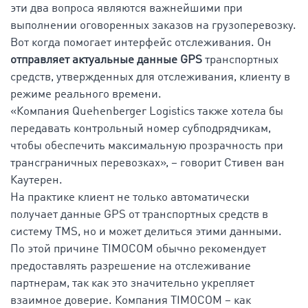
эти два вопроса являются важнейшими при
выполнении оговоренных заказов на грузоперевозку.
Вот когда помогает интерфейс отслеживания. Он
отправляет актуальные данные GPS
транспортных
средств, утвержденных для отслеживания, клиенту в
режиме реального времени.
«Компания Quehenberger Logistics также хотела бы
передавать контрольный номер субподрядчикам,
чтобы обеспечить максимальную прозрачность при
трансграничных перевозках», – говорит Стивен ван
Каутерен.
На практике клиент не только автоматически
получает данные GPS от транспортных средств в
систему TMS, но и может делиться этими данными.
По этой причине TIMOCOM обычно рекомендует
предоставлять разрешение на отслеживание
партнерам, так как это значительно укрепляет
взаимное доверие. Компания TIMOCOM – как