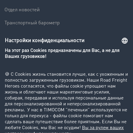
Отдел новостей
Транспортный барометр
Транспортный словарь
Компания
Клиент приглашает клиента
Истории успеха
Поддержка
Поддержка
Юридическая информация