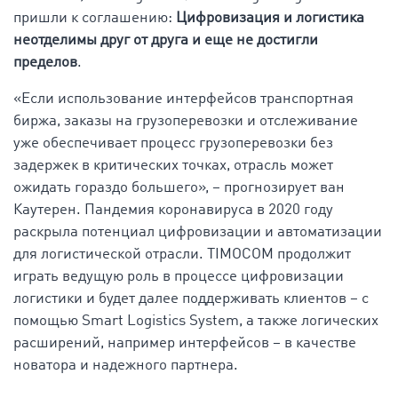
пришли к соглашению:
Цифровизация и логистика
неотделимы друг от друга и еще не достигли
пределов
.
«Если использование интерфейсов транспортная
биржа, заказы на грузоперевозки и отслеживание
уже обеспечивает процесс грузоперевозки без
задержек в критических точках, отрасль может
ожидать гораздо большего», – прогнозирует ван
Каутерен. Пандемия коронавируса в 2020 году
раскрыла потенциал цифровизации и автоматизации
для логистической отрасли. TIMOCOM продолжит
играть ведущую роль в процессе цифровизации
логистики и будет далее поддерживать клиентов – с
помощью Smart Logistics System, а также логических
расширений, например интерфейсов – в качестве
новатора и надежного партнера.