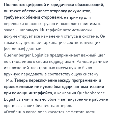
Полностью цифровой и юридически обязывающий,
он также обеспечивает отправку документов,
требуемых обеими сторонами
, например для
перевозки опасных грузов и позволяет принимать
заказы напрямую. Интерфейс автоматически
документирует все изменения статуса в системе. Он
также осуществляет архивацию соответствующих
(основных) данных.
Quehenberger Logistics предпринимает важный шаг
по отношению к своим подрядчикам: Раньше данные
из вложений электронных писем нужно было
вручную передавать в соответствующую систему
TMS.
Теперь переключение между программами и
приложениями не нужно благодаря автоматизации
при помощи интерфейса
, а компания Quehenberger
Logistics значительно облегчает внутренние рабочие
процессы своих бизнес-партнеров.
«Особенно когда дело касается эффективности,