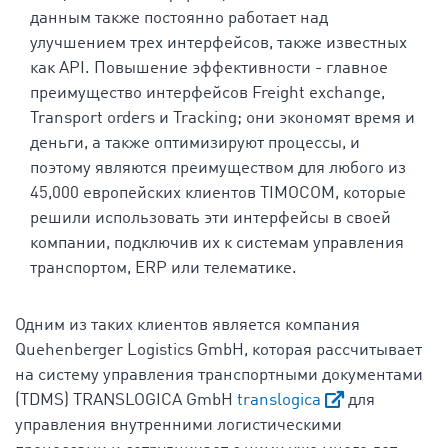
данным также постоянно работает над
улучшением трех интерфейсов, также известных
как API. Повышение эффективности - главное
преимущество интерфейсов Freight exchange,
Transport orders и Tracking; они экономят время и
деньги, а также оптимизируют процессы, и
поэтому являются преимуществом для любого из
45,000 европейских клиентов TIMOCOM, которые
решили использовать эти интерфейсы в своей
компании, подключив их к системам управления
транспортом, ERP или телематике.
Одним из таких клиентов является компания
Quehenberger Logistics GmbH, которая рассчитывает
на систему управления транспортными документами
(TDMS) TRANSLOGICA GmbH
translogica
для
управления внутренними логистическими