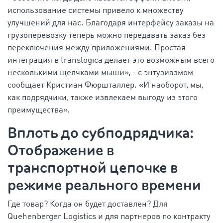
использование системы привело к множеству
улучшений для нас. Благодаря интерфейсу заказы на
грузоперевозку теперь можно передавать заказ без
переключения между приложениями. Простая
интеграция в translogica делает это возможным всего
несколькими щелчками мыши», - с энтузиазмом
сообщает Кристиан Фюршталлер. «И наоборот, мы,
как подрядчики, также извлекаем выгоду из этого
преимущества».
Вплоть до субподрядчика:
Отображение в
транспортной цепочке в
режиме реального времени
Где товар? Когда он будет доставлен? Для
Quehenberger Logistics и для партнеров по контракту