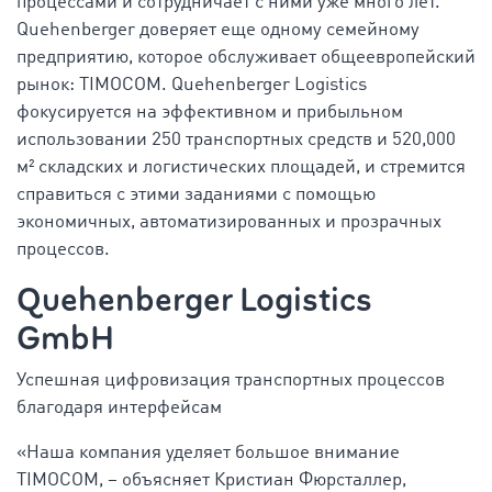
процессами и сотрудничает с ними уже много лет.
Quehenberger доверяет еще одному семейному
предприятию, которое обслуживает общеевропейский
рынок: TIMOCOM. Quehenberger Logistics
фокусируется на эффективном и прибыльном
использовании 250 транспортных средств и 520,000
м² складских и логистических площадей, и стремится
справиться с этими заданиями с помощью
экономичных, автоматизированных и прозрачных
процессов.
Quehenberger Logistics
GmbH
Успешная цифровизация транспортных процессов
благодаря интерфейсам
«Наша компания уделяет большое внимание
TIMOCOM, – объясняет Кристиан Фюрсталлер,