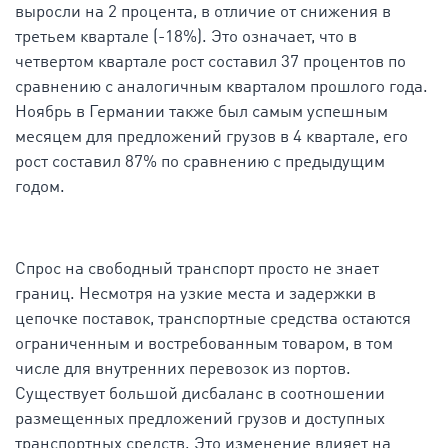
выросли на 2 процента, в отличие от снижения в
третьем квартале (-18%). Это означает, что в
четвертом квартале рост составил 37 процентов по
сравнению с аналогичным кварталом прошлого года.
Ноябрь в Германии также был самым успешным
месяцем для предложений грузов в 4 квартале, его
рост составил 87% по сравнению с предыдущим
годом.
Спрос на свободный транспорт просто не знает
границ. Несмотря на узкие места и задержки в
цепочке поставок, транспортные средства остаются
ограниченным и востребованным товаром, в том
числе для внутренних перевозок из портов.
Существует большой дисбаланс в соотношении
размещенных предложений грузов и доступных
транспортных средств. Это изменение влияет на