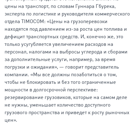
цены на транспорт, по словам Гуннара Гбурека,
эксперта по логистике и руководителя коммерческого
отдела TIMOCOM: «Цены на грузоперевозки
находятся под давлением из-за роста цен топлива и
дефицит транспортных средств. И, конечно же, это
только усугубляется увеличением расходов на
персонал, налогами на выбросы углерода и сборами
за дополнительные услуги, например, за время
погрузки и ожидания», — говорит представитель
компании. «Мы все должны позаботиться о том,
чтобы не блокировать и без того ограниченные
мощности в долгосрочной перспективе:
резервирование грузовиков, которые на самом деле
не нужны, уменьшает количество доступного
грузового пространства и приведет к росту рыночных
цен».