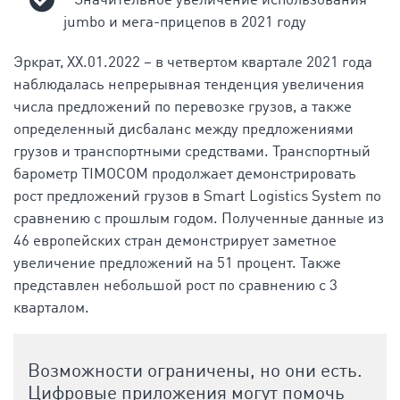
Значительное увеличение использования
jumbo и мега-прицепов в 2021 году
Эркрат, XX.01.2022 – в четвертом квартале 2021 года
наблюдалась непрерывная тенденция увеличения
числа предложений по перевозке грузов, а также
определенный дисбаланс между предложениями
грузов и транспортными средствами. Транспортный
барометр TIMOCOM продолжает демонстрировать
рост предложений грузов в Smart Logistics System по
сравнению с прошлым годом. Полученные данные из
46 европейских стран демонстрирует заметное
увеличение предложений на 51 процент. Также
представлен небольшой рост по сравнению с 3
кварталом.
Возможности ограничены, но они есть.
Цифровые приложения могут помочь