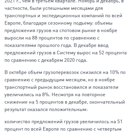
2021 г., чем в третьем квартале. Ноябрь и декабрь, в
частности, были успешными месяцами для
транспортных и экспедиционных компаний по всей
Европе, благодаря сезонному подъему: объемы
предложения грузов на спотовом рынке в ноябре
выросли на 88 процентов по сравнению с
показателями прошлого года. В декабре ввод
предложений грузов в Систему вырос на 52 процента
по сравнению с декабрем 2020 года.
В октябре объем грузоперевозок снизился на 10% по
сравнению с предыдущим месяцем, но в ноябре
транспортный рынок восстановился и показатели
увеличились на 8%. Несмотря на повторное
снижение на 5 процентов в декабре, окончательный
результат оказался положительным:
количество предложений грузов увеличилось на 51
процент по всей Европе по сравнению с четвертым