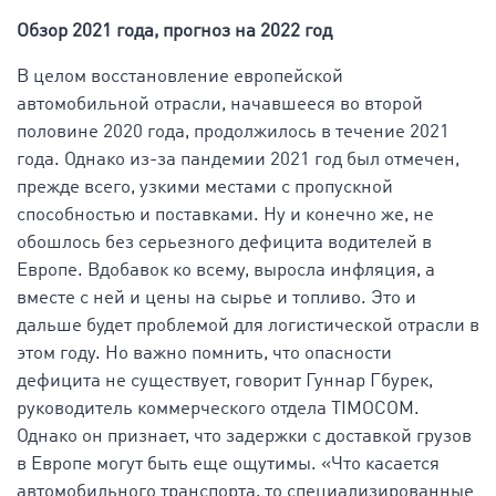
Обзор 2021 года, прогноз на 2022 год
В целом восстановление европейской
автомобильной отрасли, начавшееся во второй
половине 2020 года, продолжилось в течение 2021
года. Однако из-за пандемии 2021 год был отмечен,
прежде всего, узкими местами с пропускной
способностью и поставками. Ну и конечно же, не
обошлось без серьезного дефицита водителей в
Европе. Вдобавок ко всему, выросла инфляция, а
вместе с ней и цены на сырье и топливо. Это и
дальше будет проблемой для логистической отрасли в
этом году. Но важно помнить, что опасности
дефицита не существует, говорит Гуннар Гбурек,
руководитель коммерческого отдела TIMOCOM.
Однако он признает, что задержки с доставкой грузов
в ​​Европе могут быть еще ощутимы. «Что касается
автомобильного транспорта, то специализированные