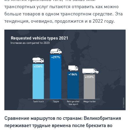
транспортных услуг пытаются отправить как можно
больше товаров в одном транспортном средстве. Эта
тенденция, очевидно, продолжится и в 2022 году.
Сравнение маршрутов по странам: Великобритания
переживает трудные времена после брекзита во