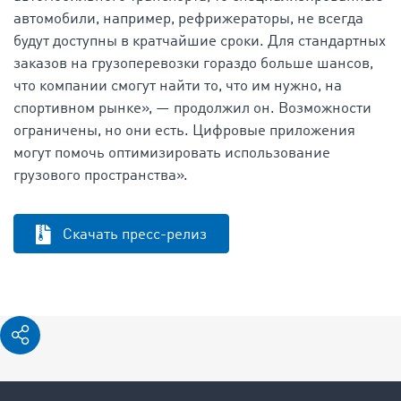
автомобили, например, рефрижераторы, не всегда
будут доступны в кратчайшие сроки. Для стандартных
заказов на грузоперевозки гораздо больше шансов,
что компании смогут найти то, что им нужно, на
спортивном рынке», — продолжил он. Возможности
ограничены, но они есть. Цифровые приложения
могут помочь оптимизировать использование
грузового пространства».
Скачать пресс-релиз