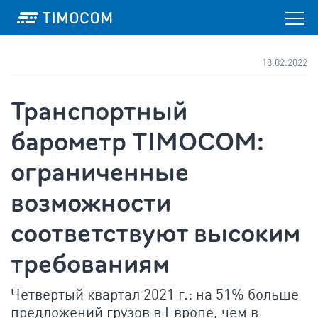
18.02.2022
Транспортный
барометр TIMOCOM:
ограниченные
возможности
соответствуют высоким
требованиям
Четвертый квартал 2021 г.: на 51% больше
предложений грузов в Европе, чем в