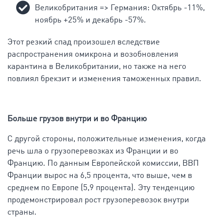
Великобритания => Германия: Октябрь -11%,
ноябрь +25% и декабрь -57%.
Этот резкий спад произошел вследствие
распространения омикрона и возобновления
карантина в Великобритании, но также на него
повлиял брекзит и изменения таможенных правил.
Больше грузов внутри и во Францию
С другой стороны, положительные изменения, когда
речь шла о грузоперевозках из Франции ​​и во
Францию. По данным Европейской комиссии, ВВП
Франции вырос на 6,5 процента, что выше, чем в
среднем по Европе (5,9 процента). Эту тенденцию
продемонстрировал рост грузоперевозок внутри
страны.