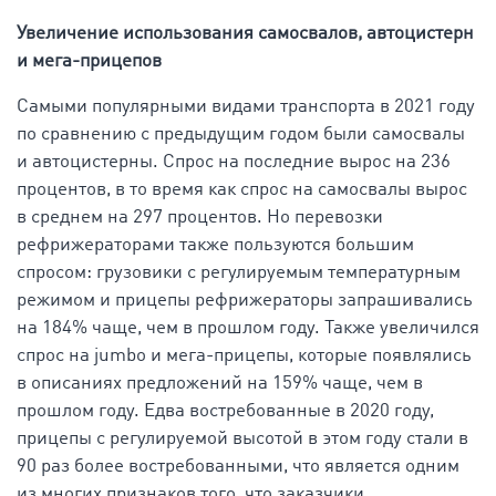
Увеличение использования самосвалов, автоцистерн
и мега-прицепов
Самыми популярными видами транспорта в 2021 году
по сравнению с предыдущим годом были самосвалы
и автоцистерны. Спрос на последние вырос на 236
процентов, в то время как спрос на самосвалы вырос
в среднем на 297 процентов. Но перевозки
рефрижераторами также пользуются большим
спросом: грузовики с регулируемым температурным
режимом и прицепы рефрижераторы запрашивались
на 184% чаще, чем в прошлом году. Также увеличился
спрос на jumbo и мега-прицепы, которые появлялись
в описаниях предложений на 159% чаще, чем в
прошлом году. Едва востребованные в 2020 году,
прицепы с регулируемой высотой в этом году стали в
90 раз более востребованными, что является одним
из многих признаков того, что заказчики