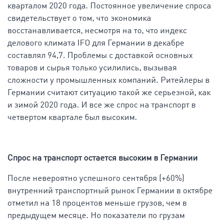
кварталом 2020 года. Постоянное увеличение спроса
свидетельствует о том, что экономика
восстанавливается, несмотря на то, что индекс
делового климата IFO для Германии в декабре
составлял 94,7. Проблемы с доставкой основных
товаров и сырья только усилились, вызывая
сложности у промышленных компаний. Ритейлеры в
Германии считают ситуацию такой же серьезной, как
и зимой 2020 года. И все же спрос на транспорт в
четвертом квартале был высоким.
Спрос на транспорт остается высоким в Германии
После невероятно успешного сентября (+60%)
внутренний транспортный рынок Германии в октябре
отметил на 18 процентов меньше грузов, чем в
предыдущем месяце. Но показатели по грузам