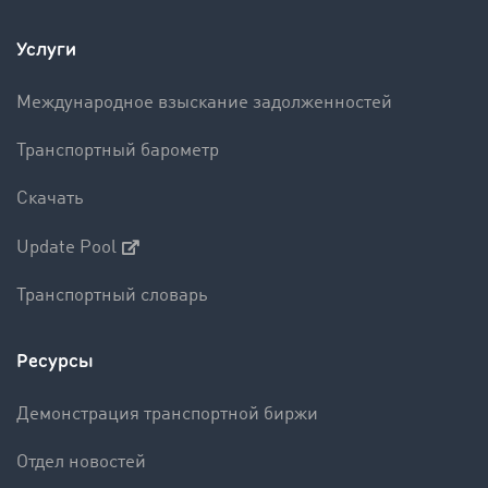
Услуги
Международное взыскание задолженностей
Транспортный барометр
Скачать
Update Pool
Транспортный словарь
Ресурсы
Демонстрация транспортной биржи
Отдел новостей