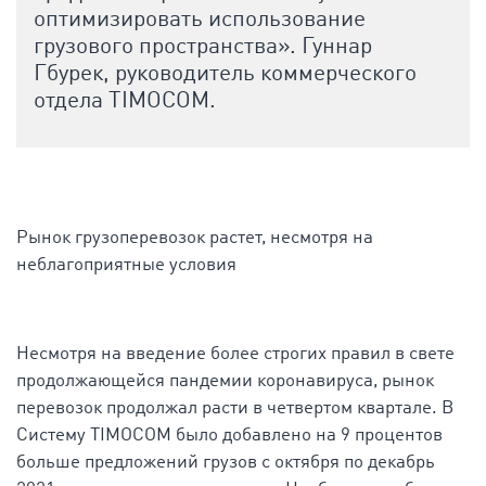
оптимизировать использование
грузового пространства». Гуннар
Гбурек, руководитель коммерческого
отдела TIMOCOM.
Рынок грузоперевозок растет, несмотря на
неблагоприятные условия
Несмотря на введение более строгих правил в свете
продолжающейся пандемии коронавируса, рынок
перевозок продолжал расти в четвертом квартале. В
Cистему TIMOCOM было добавлено на 9 процентов
больше предложений грузов с октября по декабрь