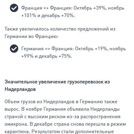
Франция => Франция: Октябрь +39%, ноябрь
+101% и декабрь +70%.
Также увеличилось количество предложений из
Германии во Францию:
Германия => Франция: Октябрь +19%, ноябрь
+99% и декабрь +75%.
Значительное увеличение грузоперевозок из
Нидерландов
Объем грузов из Нидерландов в Германию также
вырос. В ноябре Германия объявила Нидерланды
страной с высоким риском из-за распространения
омикрона. В декабре страна снова перешла в режим
карантина. Результатом стали дополнительные