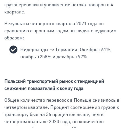
грузоперевозки и увеличение потока товаров в 4
квартале.
Результаты четвертого квартала 2021 года по
сравнению с прошлым годом выглядят следующим
образом:
Нидерланды => Германия: Октябрь +61%,
ноябрь +258% и декабрь +97%.
Польский транспортный рынок с тенденцией
снижения показателей к концу года
Общее количество перевозок в Польше снизилось в
четвертом квартале. Процент соотношения грузов к
транспорту был на 36 процентов выше, чем в
четвертом квартале 2020 года, но количество