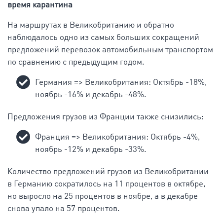
время карантина
На маршрутах в Великобританию и обратно
наблюдалось одно из самых больших сокращений
предложений перевозок автомобильным транспортом
по сравнению с предыдущим годом.
Германия => Великобритания: Октябрь -18%,
ноябрь -16% и декабрь -48%.
Предложения грузов из Франции также снизились:
Франция => Великобритания: Октябрь -4%,
ноябрь -12% и декабрь -33%.
Количество предложений грузов из Великобритании
в Германию сократилось на 11 процентов в октябре,
но выросло на 25 процентов в ноябре, а в декабре
снова упало на 57 процентов.