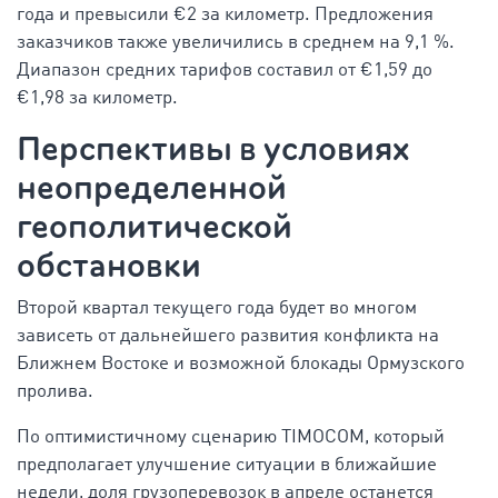
года и превысили €2 за километр. Предложения
заказчиков также увеличились в среднем на 9,1 %.
Диапазон средних тарифов составил от €1,59 до
€1,98 за километр.
Перспективы в условиях
неопределeнной
геополитической
обстановки
Второй квартал текущего года будет во многом
зависеть от дальнейшего развития конфликта на
Ближнем Востоке и возможной блокады Ормузского
пролива.
По оптимистичному сценарию TIMOCOM, который
предполагает улучшение ситуации в ближайшие
недели, доля грузоперевозок в апреле останется