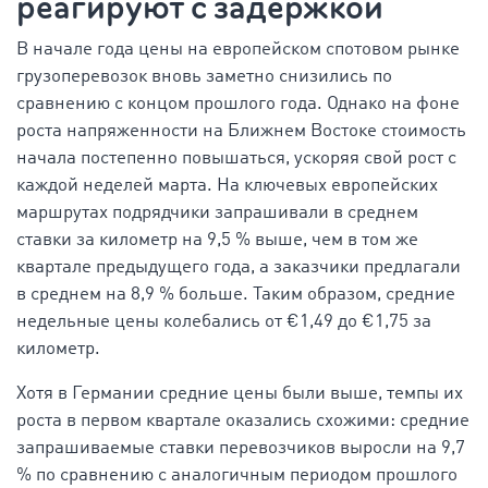
реагируют с задержкой
В начале года цены на европейском спотовом рынке
грузоперевозок вновь заметно снизились по
сравнению с концом прошлого года. Однако на фоне
роста напряженности на Ближнем Востоке стоимость
начала постепенно повышаться, ускоряя свой рост с
каждой неделей марта. На ключевых европейских
маршрутах подрядчики запрашивали в среднем
ставки за километр на 9,5 % выше, чем в том же
квартале предыдущего года, а заказчики предлагали
в среднем на 8,9 % больше. Таким образом, средние
недельные цены колебались от €1,49 до €1,75 за
километр.
Хотя в Германии средние цены были выше, темпы их
роста в первом квартале оказались схожими: средние
запрашиваемые ставки перевозчиков выросли на 9,7
% по сравнению с аналогичным периодом прошлого