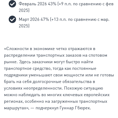
Февраль 2026 43% (+9 п.п. по сравнению с фев
2025)
Март 2026 47% (+13 п.п. по сравнению с мар.
2025)
«Сложности в экономике четко отражаются в
распределении транспортных заказов на спотовом
рынке. Здесь заказчики могут быстро найти
транспортное средство, тогда как постоянные
подрядчики уменьшают свои мощности или не готовы
брать на себя долгосрочные обязательства в
условиях неопределенности. Похожую ситуацию
можно наблюдать во многих ключевых европейских
регионах, особенно на загруженных транспортных
маршрутах», — подчеркнул Гуннар Гбюрек.