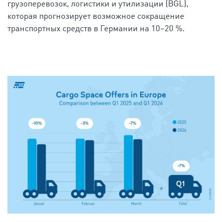
грузоперевозок, логистики и утилизации (BGL),
которая прогнозирует возможное сокращение
транспортных средств в Германии на 10–20 %.