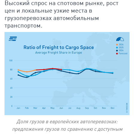
Высокий спрос на спотовом рынке, рост
цен и локальные узкие места в
грузоперевозках автомобильным
транспортом.
Доля грузов в европейских автоперевозках:
предложения грузов по сравнению с доступным