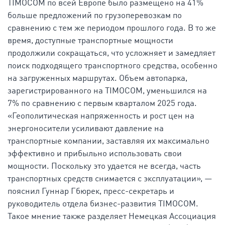
TIMOCOM по всей Европе было размещено на 41%
больше предложений по грузоперевозкам по
сравнению с тем же периодом прошлого года. В то же
время, доступные транспортные мощности
продолжили сокращаться, что усложняет и замедляет
поиск подходящего транспортного средства, особенно
на загруженных маршрутах. Объем автопарка,
зарегистрированного на TIMOCOM, уменьшился на
7% по сравнению с первым кварталом 2025 года.
«Геополитическая напряженность и рост цен на
энергоносители усиливают давление на
транспортные компании, заставляя их максимально
эффективно и прибыльно использовать свои
мощности. Поскольку это удается не всегда, часть
транспортных средств снимается с эксплуатации», —
пояснил Гуннар Гбюрек, пресс-секретарь и
руководитель отдела бизнес-развития TIMOCOM.
Такое мнение также разделяет Немецкая Ассоциация