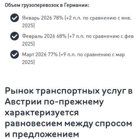
Объем грузоперевозок в Германии:
Январь 2026 78% (+2 п.п. по сравнению с янв.
2025)
Февраль 2026 68% (+7 п.п. по сравнению с фев
2025)
Март 2026 77% (+9 п.п. по сравнению с мар
2025)
Рынок транспортных услуг в
Австрии по-прежнему
характеризуется
равновесием между спросом
и предложением