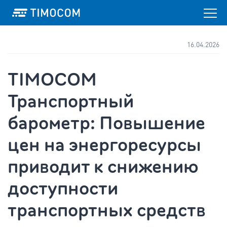
16.04.2026
TIMOCOM
Транспортный
барометр: Повышение
цен на энергоресурсы
приводит к снижению
доступности
транспортных средств