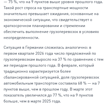
— 75 %, что на 9 пунктов выше уровня прошлого года.
Такой рост спроса на транспортные мощности
значительно превышает ожидания, основанные на
экономической ситуации, что свидетельствует о
краткосрочном планировании и стремлении
обеспечить выполнение грузоперевозок в условиях
неопределенности.
Ситуация в Германии сложилась аналогично: в
первом квартале 2026 года число предложений по
грузоперевозкам выросло на 37 % по сравнению с тем
же периодом прошлого года. В феврале, который
традиционно характеризуется более
сбалансированной ситуацией, доля грузоперевозок
автомобильным транспортом составила 68 % — на 7
пунктов выше, чем в прошлом году. В марте этот
показатель увеличился до 77 %, что на 9 пунктов
больше, чем в марте 2025 года.