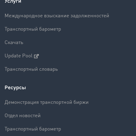
Услуги
Международное взыскание задолженностей
Транспортный барометр
Скачать
Update Pool
Транспортный словарь
Ресурсы
Демонстрация транспортной биржи
Отдел новостей
Транспортный барометр