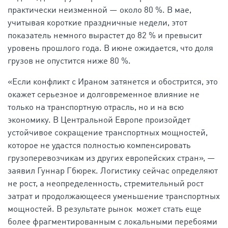
практически неизменной — около 80 %. В мае,
учитывая короткие праздничные недели, этот
показатель немного вырастет до 82 % и превысит
уровень прошлого года. В июне ожидается, что доля
грузов не опустится ниже 80 %.
«Если конфликт с Ираном затянется и обострится, это
окажет серьезное и долговременное влияние не
только на транспортную отрасль, но и на всю
экономику. В Центральной Европе произойдет
устойчивое сокращение транспортных мощностей,
которое не удастся полностью компенсировать
грузоперевозчикам из других европейских стран», —
заявил Гуннар Гбюрек. Логистику сейчас определяют
не рост, а неопределенность, стремительный рост
затрат и продолжающееся уменьшение транспортных
мощностей. В результате рынок может стать еще
более фрагментированным с локальными перебоями