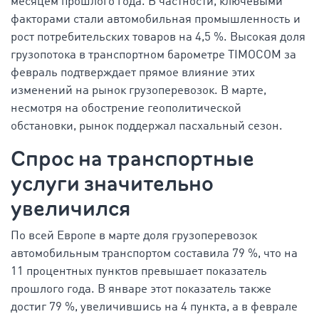
месяцем прошлого года. В частности, ключевыми
факторами стали автомобильная промышленность и
рост потребительских товаров на 4,5 %. Высокая доля
грузопотока в транспортном барометре TIMOCOM за
февраль подтверждает прямое влияние этих
изменений на рынок грузоперевозок. В марте,
несмотря на обострение геополитической
обстановки, рынок поддержал пасхальный сезон.
Спрос на транспортные
услуги значительно
увеличился
По всей Европе в марте доля грузоперевозок
автомобильным транспортом составила 79 %, что на
11 процентных пунктов превышает показатель
прошлого года. В январе этот показатель также
достиг 79 %, увеличившись на 4 пункта, а в феврале