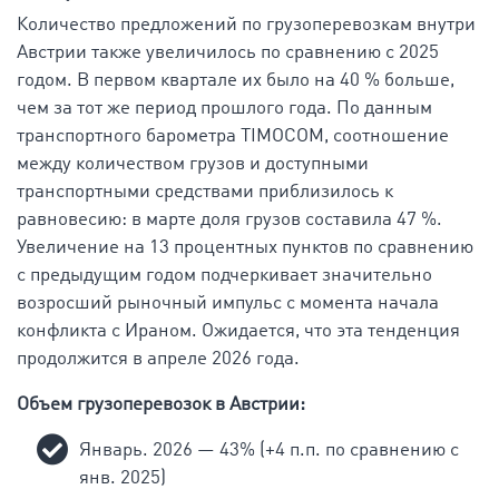
Количество предложений по грузоперевозкам внутри
Австрии также увеличилось по сравнению с 2025
годом. В первом квартале их было на 40 % больше,
чем за тот же период прошлого года. По данным
транспортного барометра TIMOCOM, соотношение
между количеством грузов и доступными
транспортными средствами приблизилось к
равновесию: в марте доля грузов составила 47 %.
Увеличение на 13 процентных пунктов по сравнению
с предыдущим годом подчеркивает значительно
возросший рыночный импульс с момента начала
конфликта с Ираном. Ожидается, что эта тенденция
продолжится в апреле 2026 года.
Объем грузоперевозок в Австрии:
Январь. 2026 — 43% (+4 п.п. по сравнению с
янв. 2025)