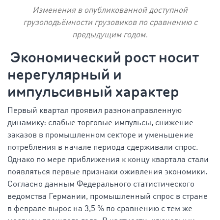
Изменения в опубликованной доступной
грузоподъёмности грузовиков по сравнению с
предыдущим годом.
Экономический рост носит
нерегулярный и
импульсивный характер
Первый квартал проявил разнонаправленную
динамику: слабые торговые импульсы, снижение
заказов в промышленном секторе и уменьшение
потребления в начале периода сдерживали спрос.
Однако по мере приближения к концу квартала стали
появляться первые признаки оживления экономики.
Согласно данным Федерального статистического
ведомства Германии, промышленный спрос в стране
в феврале вырос на 3,5 % по сравнению с тем же