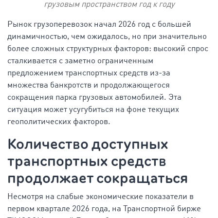
грузовым пространством год к году
Рынок грузоперевозок начал 2026 год с большей
динамичностью, чем ожидалось, но при значительно
более сложных структурных факторов: высокий спрос
сталкивается с заметно ограниченным
предложением транспортных средств из-за
множества банкротств и продолжающегося
сокращения парка грузовых автомобилей. Эта
ситуация может усугубиться на фоне текущих
геополитических факторов.
Количество доступных
транспортных средств
продолжает сокращаться
Несмотря на слабые экономические показатели в
первом квартале 2026 года, на Транспортной бирже