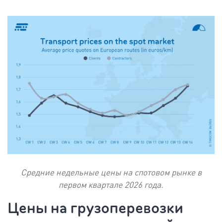
Средние недельные цены на спотовом рынке в
первом квартале 2026 года.
Цены на грузоперевозки