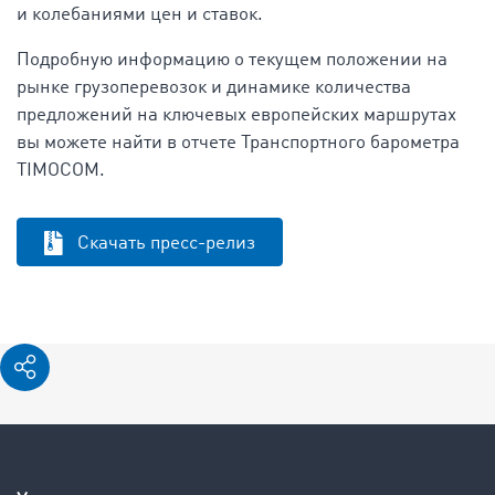
и колебаниями цен и ставок.
Подробную информацию о текущем положении на
рынке грузоперевозок и динамике количества
предложений на ключевых европейских маршрутах
вы можете найти в отчете Транспортного барометра
TIMOCOM.
Скачать пресс-релиз