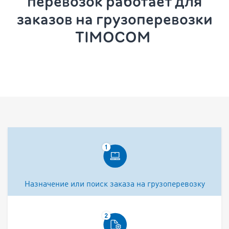
перевозок
работает для
заказов на грузоперевозки
TIMOCOM
Назначение или поиск заказа на грузоперевозку