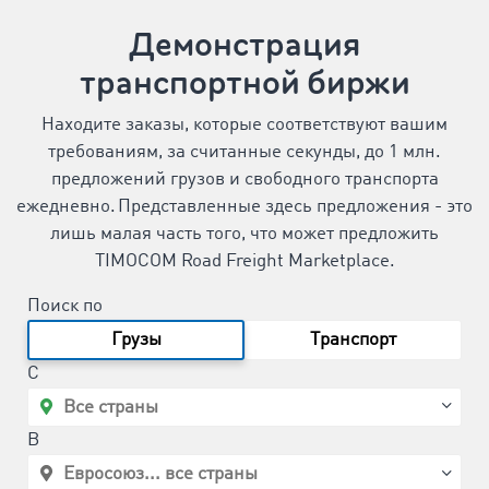
Демонстрация
транспортной биржи
Находите заказы, которые соответствуют вашим
требованиям, за считанные секунды, до 1 млн.
предложений грузов и свободного транспорта
ежедневно. Представленные здесь предложения - это
лишь малая часть того, что может предложить
TIMOCOM Road Freight Marketplace.
Поиск по
Грузы
Tранспорт
C
B