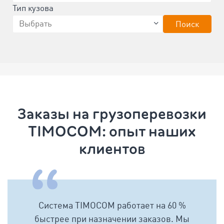
Тип кузова
Поиск
Заказы на грузоперевозки
TIMOCOM: oпыт наших
клиентов
Система TIMOCOM работает на 60 %
быстрее при назначении заказов. Мы