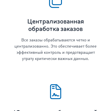
Централизованная
обработка заказов
Все заказы обрабатываются четко и
централизованно. Это обеспечивает более
эффективный контроль и предотвращает
утрату критически важных данных.