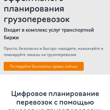
планирования
грузоперевозок
Входит в комплекс услуг транспортной
биржи
Просто, безопасно и быстро: находите, назначайте и
планируйте заказы на грузоперевозки
Тестируйте бесплатно прямо сейчас
Цифровое
планирование
перевозок
с помощью