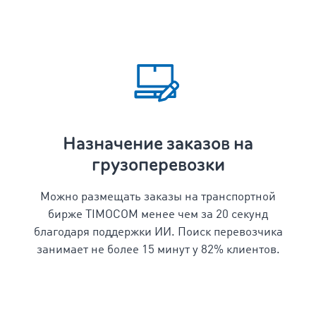
Назначение заказов на
грузоперевозки
Можно размещать заказы на транспортной
бирже TIMOCOM менее чем за 20 секунд
благодаря поддержки ИИ. Поиск перевозчика
занимает не более 15 минут у 82% клиентов.