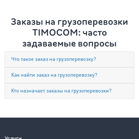
Заказы на грузоперевозки
TIMOCOM: часто
задаваемые вопросы
Что такое заказ на грузоперевозку?
Как найти заказ на грузоперевозку?
Кто назначает заказы на грузоперевозки?
Услуги