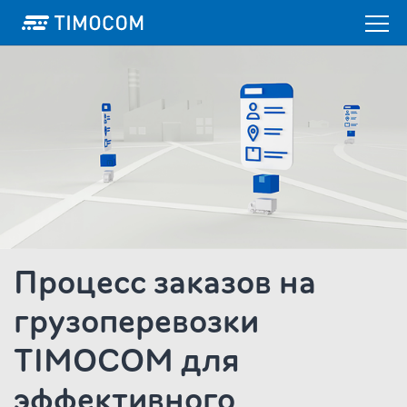
Процесс заказов на
грузоперевозки
TIMOCOM для
эффективного