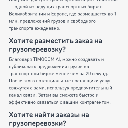
— одной из ведущих транспортных бирж в
Великобритании и Европе, где размещается до 1
млн. предложений грузов и свободного
транспорта ежедневно.
Хотите разместить заказ на
грузоперевозку?
Благодаря TIMOCOM AI, можно создавать и
публиковать предложения грузов на
транспортной бирже менее чем за 20 секунд.
После этого потенциальные поставщики услуг
свяжутся с вами, используя предпочтительный
канал связи. Затем вы сможете быстро и
эффективно связаться с вашим контрагентом.
Хотите найти заказы на
грузоперевозки?