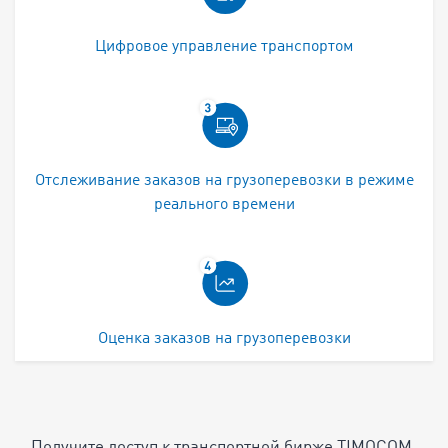
Цифровое управление транспортом
Отслеживание заказов на грузоперевозки в режиме
реального времени
Оценка заказов на грузоперевозки
Получите доступ к транспортной бирже TIMOCOM