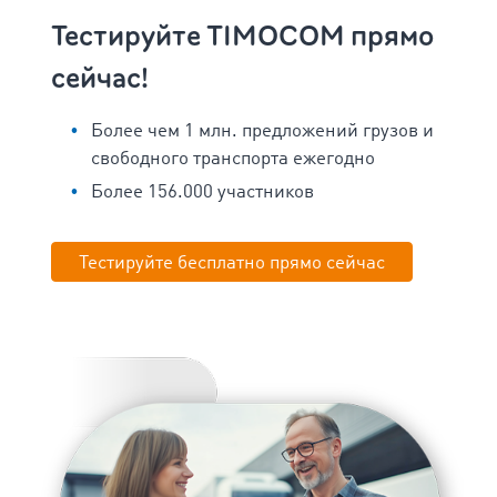
Тестируйте TIMOCOM прямо
сейчас!
Более чем 1 млн. предложений грузов и
свободного транспорта ежегодно
Более 156.000 участников
Тестируйте бесплатно прямо сейчас