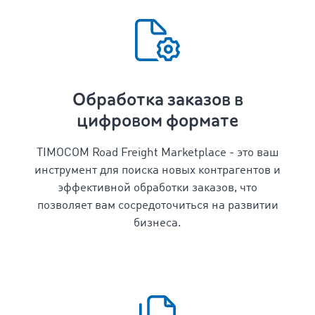
Обработка заказов в
цифровом формате
TIMOCOM Road Freight Marketplace - это ваш
инструмент для поиска новых контрагентов и
эффективной обработки заказов, что
позволяет вам сосредоточиться на развитии
бизнеса.