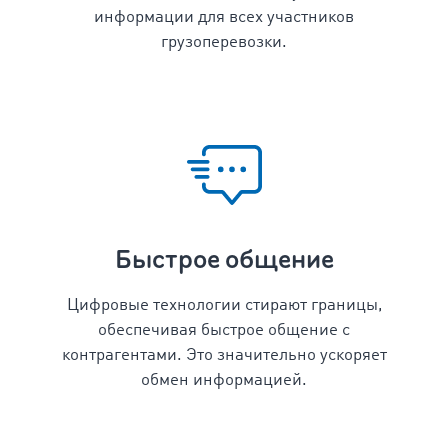
информации для всех участников
грузоперевозки.
Быстрое общение
Цифровые технологии стирают границы,
обеспечивая быстрое общение с
контрагентами. Это значительно ускоряет
обмен информацией.