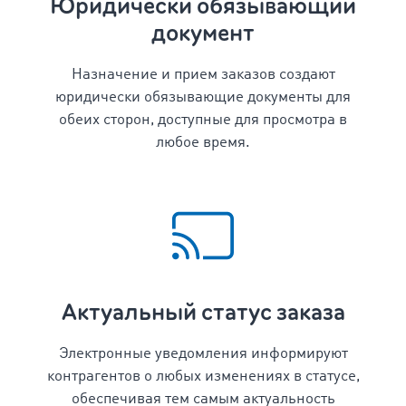
Юридически обязывающий
документ
Назначение и прием заказов создают
юридически обязывающие документы для
обеих сторон, доступные для просмотра в
любое время.
Актуальный статус заказа
Электронные уведомления информируют
контрагентов о любых изменениях в статусе,
обеспечивая тем самым актуальность