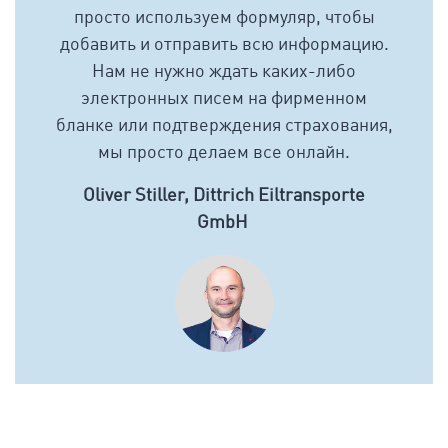
просто используем формуляр, чтобы
добавить и отправить всю информацию.
Нам не нужно ждать каких-либо
электронных писем на фирменном
бланке или подтверждения страхования,
мы просто делаем все онлайн.
Oliver Stiller, Dittrich Eiltransporte
GmbH