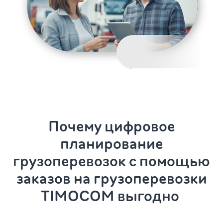
Почему цифровое
планирование
грузоперевозок
с помощью
заказов на грузоперевозки
TIMOCOM выгодно