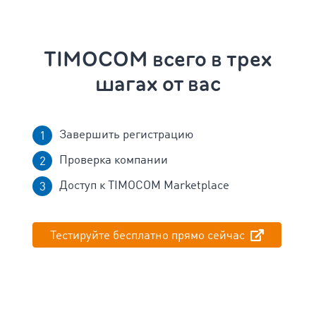
TIMOCOM всего в трех
шагах от вас
Завершить регистрацию
Проверка компании
Доступ к TIMOCOM Marketplace
Тестируйте бесплатно прямо сейчас