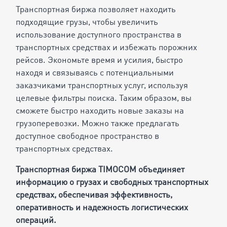
Транспортная биржа позволяет находить
подходящие грузы, чтобы увеличить
использование доступного пространства в
транспортных средствах и избежать порожних
рейсов. Экономьте время и усилия, быстро
находя и связываясь с потенциальными
заказчиками транспортных услуг, используя
целевые фильтры поиска. Таким образом, вы
сможете быстро находить новые заказы на
грузоперевозки. Можно также предлагать
доступное свободное пространство в
транспортных средствах.
Транспортная биржа TIMOCOM объединяет
информацию о грузах и свободных транспортных
средствах, обеспечивая эффективность,
оперативность и надежность логистических
операций.