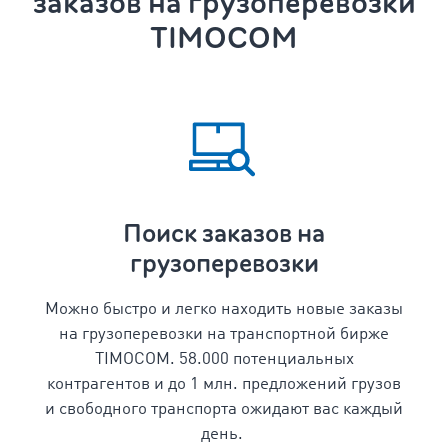
заказов на грузоперевозки
TIMOCOM
Поиск заказов на
грузоперевозки
Можно быстро и легко находить новые заказы
на грузоперевозки на транспортной бирже
TIMOCOM. 58.000 потенциальных
контрагентов и до 1 млн. предложений грузов
и свободного транспорта ожидают вас каждый
день.