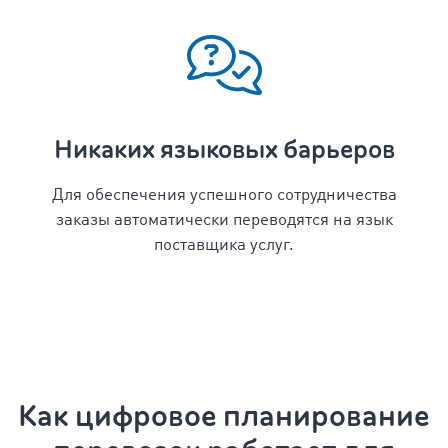
Никаких языковых барьеров
Для обеспечения успешного сотрудничества
заказы автоматически переводятся на язык
поставщика услуг.
Как цифровое
планирование