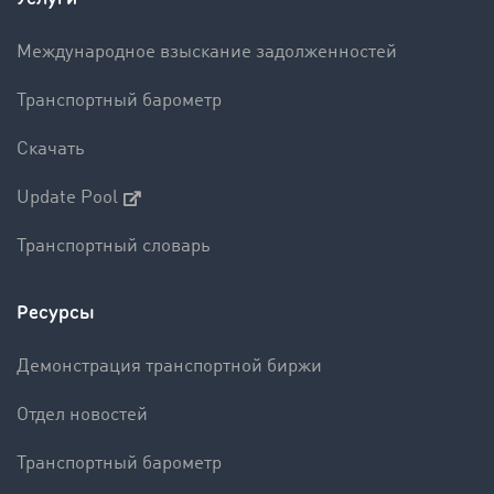
Международное взыскание задолженностей
Транспортный барометр
Скачать
Update Pool
Транспортный словарь
Ресурсы
Демонстрация транспортной биржи
Отдел новостей
Транспортный барометр