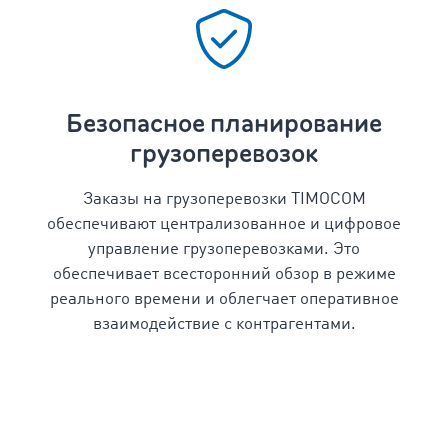
Безопасное планирование
грузоперевозок
Заказы на грузоперевозки TIMOCOM
обеспечивают централизованное и цифровое
управление грузоперевозками. Это
обеспечивает всесторонний обзор в режиме
реального времени и облегчает оперативное
взаимодействие с контрагентами.