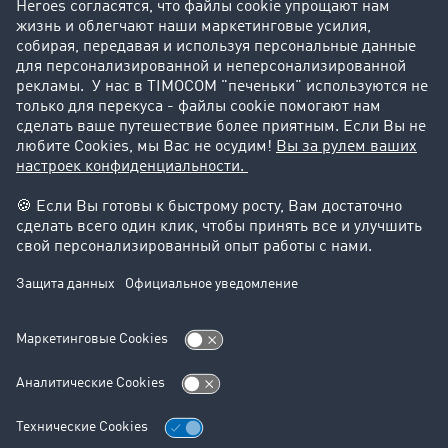
Поддержка
Поддержка
Юридическая информация
реквизиты-компании
Общие Условия Сотрудничества
Защита данных
Настройки файлов cookie
Отдел новостей
Отдел новостей