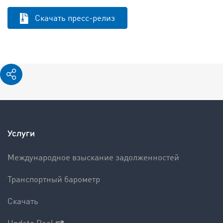
Скачать пресс-релиз
Услуги
Международное взыскание задолженностей
Транспортный барометр
Скачать