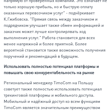
напрямую от проверенных компаний. Это означает не
только хорошую прибыль, но и быструю оплату
оказанных перевозчиком услуг" - подчёркивает
К.Гжибовска. "Прямая связь между заказчиком и
подрядчиком улучшает также обмен информацией и
заказчик может лучше контролирлвать ход
выполнения услуг." Работа становится для всех
менее напряжной и более приятной. Более
вероятной становится также возможность получения
поручений и рекомендаций в будущем.
Использовать полностью потенциал платформы и
повышать свою конкурентабельность на рынке
Региональный менеджер TimoCom на Польшу
советует также полностью использовать потенциал
трекинговой платформы и мобильного доступа.
Мобильный и надёжный доступ ко всем функциям
TimoCom является значительным преимуществом