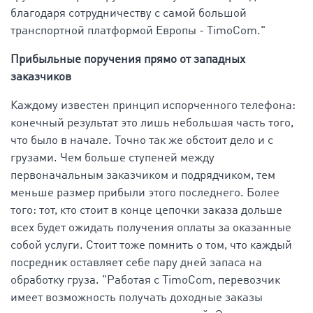
благодаря сотрудничеству с самой большой
транспортной платформой Европы - TimoCom."
Прибыльные поручения прямо от западных
заказчиков
Каждому известен принцип испорченного телефона:
конечный результат это лишь небольшая часть того,
что было в начале. Точно так же обстоит дело и с
грузами. Чем больше ступеней между
первоначальным заказчиком и подрядчиком, тем
меньше размер прибыли этого последнего. Более
того: тот, кто стоит в конце цепочки заказа дольше
всех будет ожидать получения оплаты за оказанные
собой услуги. Стоит тоже помнить о том, что каждый
посредник оставляет себе пару дней запаса на
обработку груза. "Работая с TimoCom, перевозчик
имеет возможность получать доходные заказы