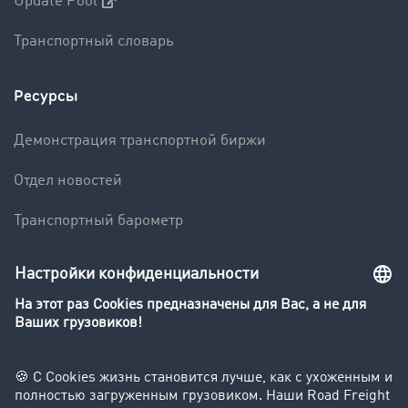
Update Pool
Транспортный словарь
Ресурсы
Демонстрация транспортной биржи
Отдел новостей
Транспортный барометр
Транспортный словарь
Компания
Клиент приглашает клиента
Истории успеха