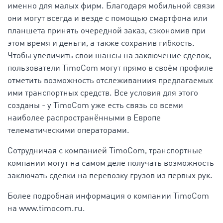
именно для малых фирм. Благодаря мобильной связи
они могут всегда и везде с помощью смартфона или
планшета принять очередной заказ, сэкономив при
этом время и деньги, а также сохранив гибкость.
Чтобы увеличить свои шансы на заключение сделок,
пользователи TimoCom могут прямо в своём профиле
отметить возможность отслеживаниия предлагаемых
ими транспортных средств. Все условия для этого
созданы - у TimoCom уже есть связь со всеми
наиболее распространёнными в Европе
телематическими операторами.
Сотрудничая с компанией TimoCom, транспортные
компании могут на самом деле получать возможность
заключать сделки на перевозку грузов из первых рук.
Более подробная информация о компании TimoCom
на www.timocom.ru.