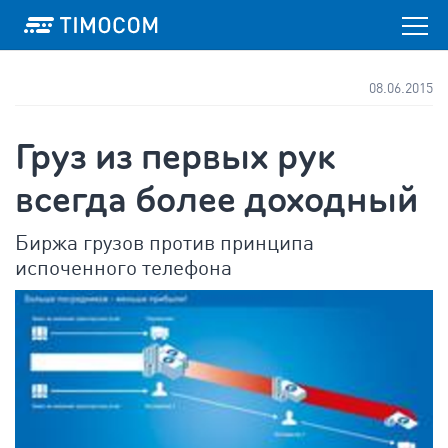
08.06.2015
Груз из первых рук
всегда более доходный
Биржа грузов против принципа
испоченного телефона