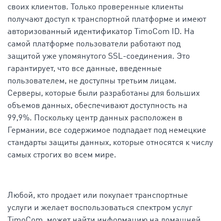
своих клиентов. Только проверенные клиенты
получают доступ к транспортной платформе и имеют
авторизованный идентификатор TimoCom ID. На
самой платформе пользователи работают под
защитой уже упомянутого SSL-соединения. Это
гарантирует, что все данные, введенные
пользователем, не доступны третьим лицам.
Серверы, которые были разработаны для больших
объемов данных, обеспечивают доступность на
99,9%. Поскольку центр данных расположен в
Германии, все содержимое подпадает под немецкие
стандарты защиты данных, которые относятся к числу
самых строгих во всем мире.
Любой, кто продает или покупает транспортные
услуги и желает воспользоваться спектром услуг
TimoCom, может найти информацию на домашней