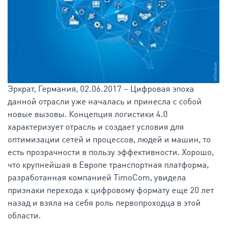
Эркрат, Германия, 02.06.2017 – Цифровая эпоха
данной отрасли уже началась и принесла с собой
новые вызовы. Концепция логистики 4.0
характеризует отрасль и создает условия для
оптимизации сетей и процессов, людей и машин, то
есть прозрачности в пользу эффективности. Хорошо,
что крупнейшая в Европе транспортная платформа,
разработанная компанией TimoCom, увидела
признаки перехода к цифровому формату еще 20 лет
назад и взяла на себя роль первопроходца в этой
области.