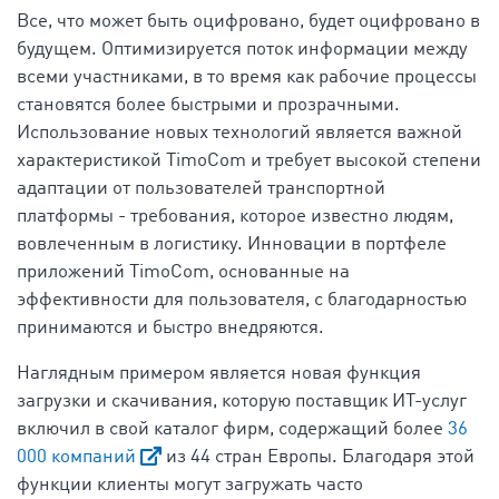
Все, что может быть оцифровано, будет оцифровано в
будущем. Оптимизируется поток информации между
всеми участниками, в то время как рабочие процессы
становятся более быстрыми и прозрачными.
Использование новых технологий является важной
характеристикой TimoCom и требует высокой степени
адаптации от пользователей транспортной
платформы - требования, которое известно людям,
вовлеченным в логистику. Инновации в портфеле
приложений TimoCom, основанные на
эффективности для пользователя, с благодарностью
принимаются и быстро внедряются.
Наглядным примером является новая функция
загрузки и скачивания, которую поставщик ИТ-услуг
включил в свой каталог фирм, содержащий более
36
000 компаний
из 44 стран Европы. Благодаря этой
функции клиенты могут загружать часто