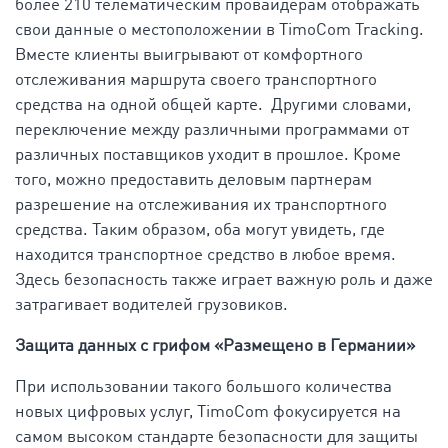
более 210 телематическим провайдерам отображать
свои данные о местоположении в TimoCom Tracking.
Вместе клиенты выигрывают от комфортного
отслеживания маршрута своего транспортного
средства на одной общей карте. Другими словами,
переключение между различными программами от
различных поставщиков уходит в прошлое. Кроме
того, можно предоставить деловым партнерам
разрешение на отслеживания их транспортного
средства. Таким образом, оба могут увидеть, где
находится транспортное средство в любое время.
Здесь безопасность также играет важную роль и даже
затрагивает водителей грузовиков.
Защита данных с грифом «Размещено в Германии»
При использовании такого большого количества
новых цифровых услуг, TimoCom фокусируется на
самом высоком стандарте безопасности для защиты