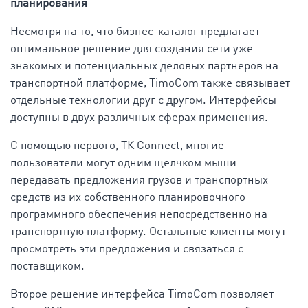
планирования
Несмотря на то, что бизнес-каталог предлагает
оптимальное решение для создания сети уже
знакомых и потенциальных деловых партнеров на
транспортной платформе, TimoCom также связывает
отдельные технологии друг с другом. Интерфейсы
доступны в двух различных сферах применения.
С помощью первого, ТК Connect, многие
пользователи могут одним щелчком мыши
передавать предложения грузов и транспортных
средств из их собственного планировочного
программного обеспечения непосредственно на
транспортную платформу. Остальные клиенты могут
просмотреть эти предложения и связаться с
поставщиком.
Второе решение интерфейса TimoCom позволяет