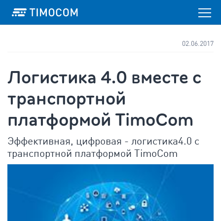
02.06.2017
Логистика 4.0 вместе с
транспортной
платформой TimoCom
Эффективная, цифровая - логистика4.0 с
транспортной платформой TimoCom