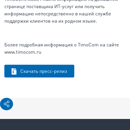
странице поставщика ИТ-услуг или получить
информацию непосредственно в нашей службе
поддержки клиентов на их родном языке.
Более подробная информация о TimoCom на сайте
www.timocom.ru
Скачать пресс-релиз