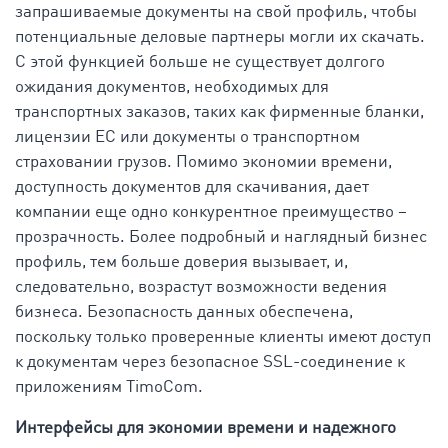
запрашиваемые документы на свой профиль, чтобы
потенциальные деловые партнеры могли их скачать.
С этой функцией больше не существует долгого
ожидания документов, необходимых для
транспортных заказов, таких как фирменные бланки,
лицензии ЕС или документы о транспортном
страховании грузов. Помимо экономии времени,
доступность документов для скачивания, дает
компании еще одно конкурентное преимущество –
прозрачность. Более подробный и наглядный бизнес
профиль, тем больше доверия вызывает, и,
следовательно, возрастут возможности ведения
бизнеса. Безопасность данных обеспечена,
поскольку только проверенные клиенты имеют доступ
к документам через безопасное SSL-соединение к
приложениям TimoCom.
Интерфейсы для экономии времени и надежного