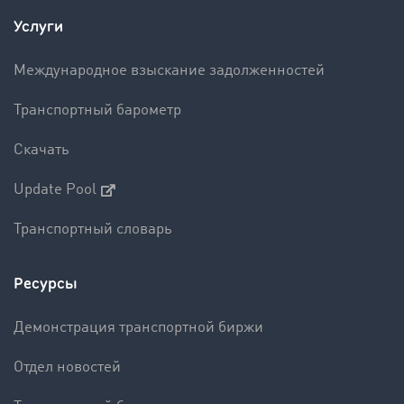
Услуги
Международное взыскание задолженностей
Транспортный барометр
Скачать
Update Pool
Транспортный словарь
Ресурсы
Демонстрация транспортной биржи
Отдел новостей