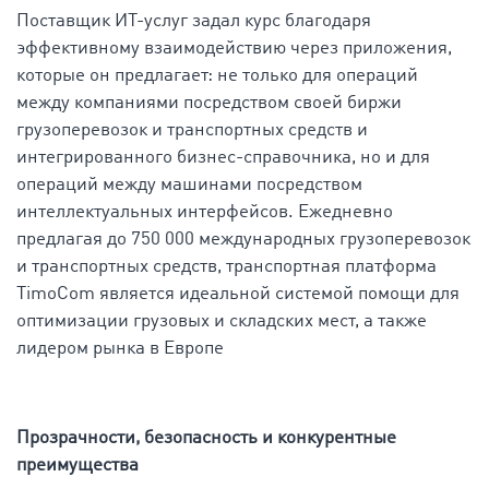
Поставщик ИТ-услуг задал курс благодаря
эффективному взаимодействию через приложения,
которые он предлагает: не только для операций
между компаниями посредством своей биржи
грузоперевозок и транспортных средств и
интегрированного бизнес-справочника, но и для
операций между машинами посредством
интеллектуальных интерфейсов. Ежедневно
предлагая до 750 000 международных грузоперевозок
и транспортных средств, транспортная платформа
TimoCom является идеальной системой помощи для
оптимизации грузовых и складских мест, а также
лидером рынка в Европе
Прозрачности, безопасность и конкурентные
преимущества