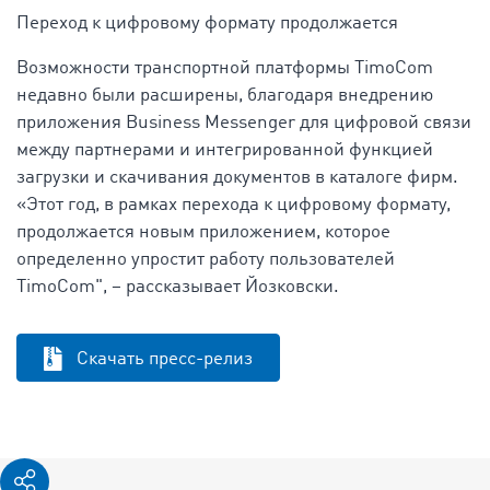
Переход к цифровому формату продолжается
Возможности транспортной платформы TimoCom
недавно были расширены, благодаря внедрению
приложения Business Messenger для цифровой связи
между партнерами и интегрированной функцией
загрузки и скачивания документов в каталоге фирм.
«Этот год, в рамках перехода к цифровому формату,
продолжается новым приложением, которое
определенно упростит работу пользователей
TimoCom", – рассказывает Йозковски.
Скачать пресс-релиз