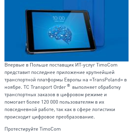
Впервые в Польше поставщик ИТ-услуг TimoCom
представит последнее приложение крупнейшей
транспортной платформы Европы на «TransPoland» в
®
ноябре. TC Transport Order
выполняет обработку
транспортных заказов в цифровом режиме и
помогает более 120 000 пользователям в их
повседневной работе, так как в сфере логистики
происходит цифровое преобразование.
Протестируйте TimoCom