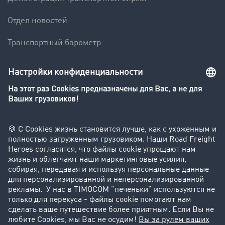
Отдел новостей
Транспортный барометр
Транспортный словарь
Компания
Клиент приглашает клиента
Истории успеха
Поддержка
Поддержка
Юридическая информация