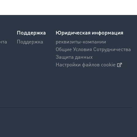
Поддержка
Юридическая информация
нта
Поддержка
реквизиты-компании
Общие Условия Сотрудничества
Защита данных
Настройки файлов cookie