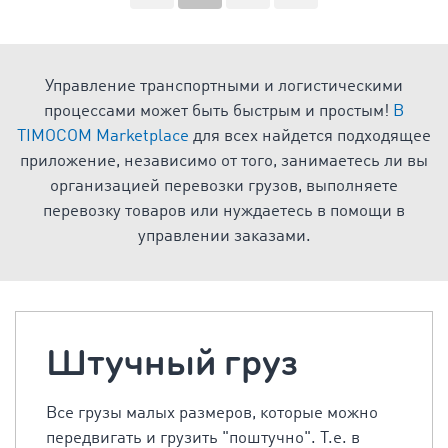
Управление транспортными и логистическими
процессами может быть быстрым и простым!
В
TIMOCOM Marketplace
для всех найдется подходящее
приложение, независимо от того, занимаетесь ли вы
организацией перевозки грузов, выполняете
перевозку товаров или нуждаетесь в помощи в
управлении заказами.
Штучный груз
Все грузы малых размеров, которые можно
передвигать и грузить "поштучно". Т.е. в