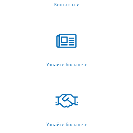
Контакты >
Узнайте больше >
Узнайте больше >