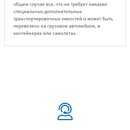
общем случае все, что не требует никаких
специальных дополнительных
транспортировочных емкостей и может быть
перевезено на грузовом автомобиле, в
контейнерах или самолетах.