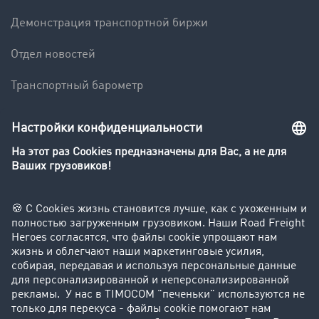
Демонстрация транспортной биржи
Отдел новостей
Транспортный барометр
Транспортный словарь
Компания
Клиент приглашает клиента
Истории успеха
Поддержка
Поддержка