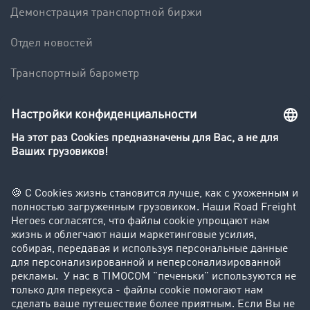
Демонстрация транспортной биржи
Отдел новостей
Транспортный барометр
Транспортный словарь
Компания
Клиент приглашает клиента
Истории успеха
Поддержка
Поддержка