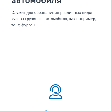
автомобиля
Служит для обозначения различных видов
кузова грузового автомобиля, как например,
тент, фургон.