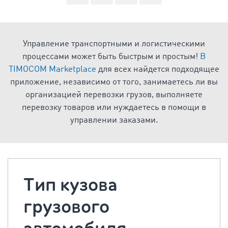
Управление транспортными и логистическими
процессами может быть быстрым и простым!
В
TIMOCOM Marketplace
для всех найдется подходящее
приложение, независимо от того, занимаетесь ли вы
организацией перевозки грузов, выполняете
перевозку товаров или нуждаетесь в помощи в
управлении заказами.
Tип кузова
грузового