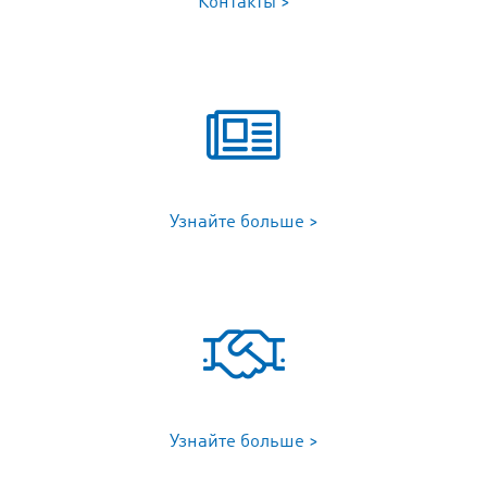
Контакты >
Узнайте больше >
Узнайте больше >